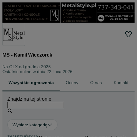
MS - Kamil Wieczorek
Na OLX od
grudnia 2025
Ostatnio online w dniu 22 lipca 2026
Wszystkie ogłoszenia
Oceny
O nas
Kontakt
Znajdź na tej stronie
Wybierz kategorię